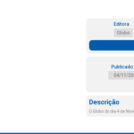
Editora
Globo
Publicado
04/11/20
Descrição
O Globo do dia 4 de No