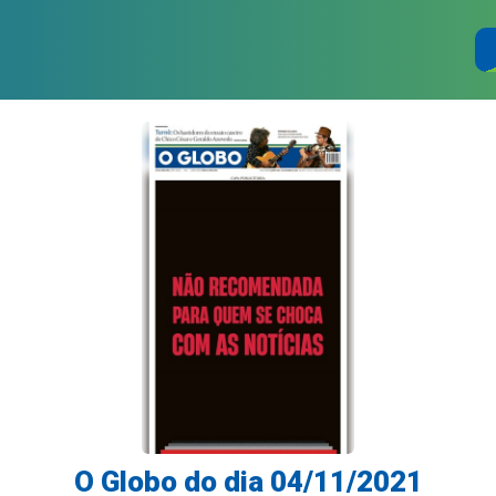
O Globo do dia 04/11/2021