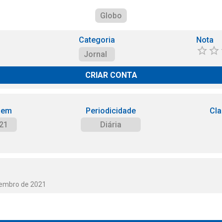
Globo
Categoria
Nota
Jornal
CRIAR CONTA
 em
Periodicidade
Cla
21
Diária
vembro de 2021