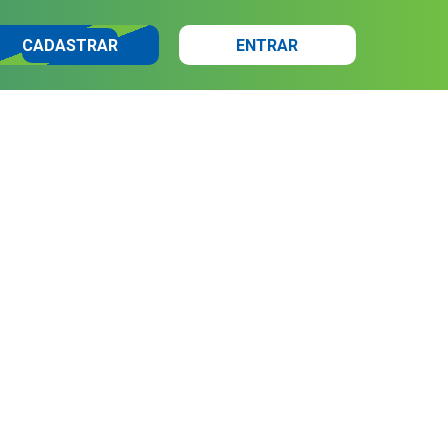
CADASTRAR
ENTRAR