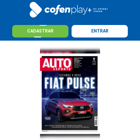
CADASTRAR
ENTRAR