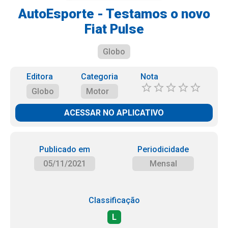
AutoEsporte - Testamos o novo
Fiat Pulse
Globo
Editora
Categoria
Nota
Globo
Motor
ACESSAR NO APLICATIVO
Publicado em
Periodicidade
05/11/2021
Mensal
Classificação
L