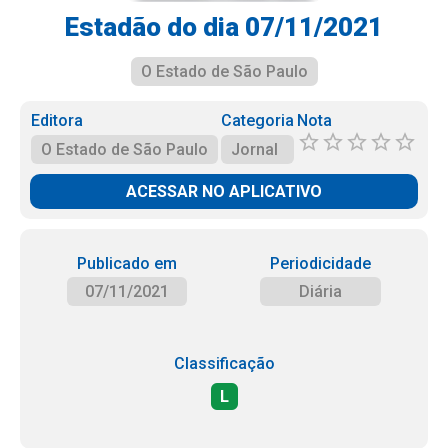
Estadão do dia 07/11/2021
O Estado de São Paulo
Editora
Categoria
Nota
O Estado de São Paulo
Jornal
ACESSAR NO APLICATIVO
Publicado em
Periodicidade
07/11/2021
Diária
Classificação
L