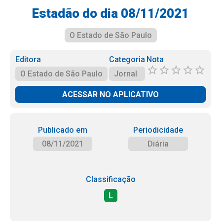
Estadão do dia 08/11/2021
O Estado de São Paulo
Editora
Categoria
Nota
O Estado de São Paulo
Jornal
ACESSAR NO APLICATIVO
Publicado em
Periodicidade
08/11/2021
Diária
Classificação
L