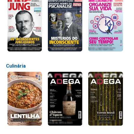
Culinária