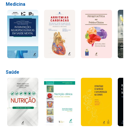
Medicina
Saúde