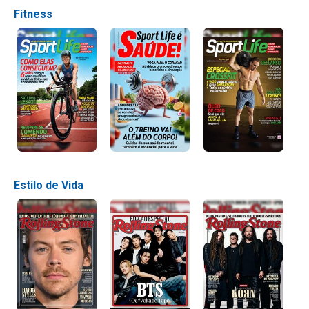
Fitness
Estilo de Vida