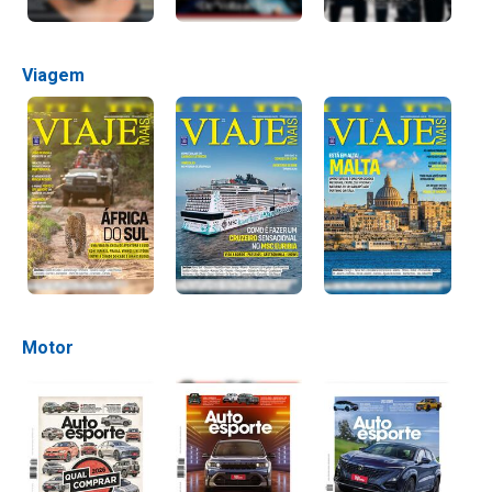
Viagem
Motor