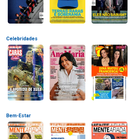
Celebridades
Bem-Estar