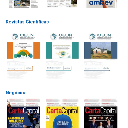
Revistas Científicas
Negócios