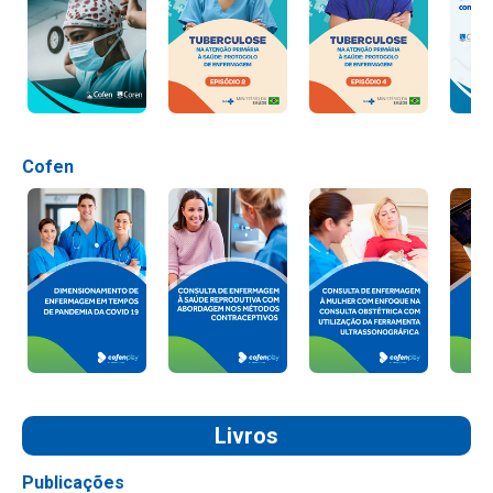
Cofen
Livros
Publicações