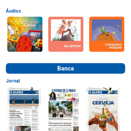
Áudios
Banca
Jornal