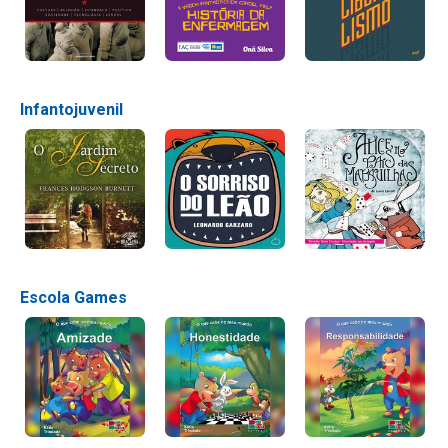
Infantojuvenil
Escola Games