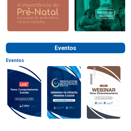
Eventos
Eventos