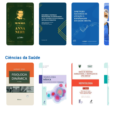
Ciências da Saúde