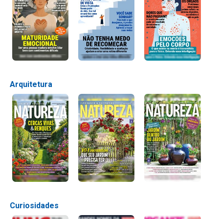
Arquitetura
Curiosidades