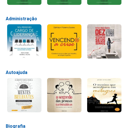
Administração
Autoajuda
Biografia