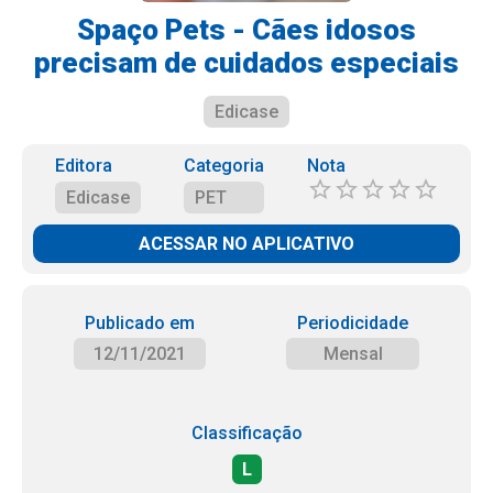
Spaço Pets - Cães idosos
precisam de cuidados especiais
Edicase
Editora
Categoria
Nota
Edicase
PET
ACESSAR NO APLICATIVO
Publicado em
Periodicidade
12/11/2021
Mensal
Classificação
L