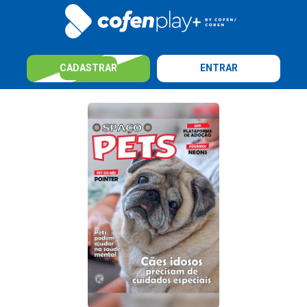
CADASTRAR
ENTRAR