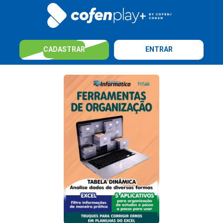
CADASTRAR
ENTRAR