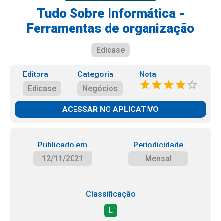
Tudo Sobre Informática -
Ferramentas de organização
Edicase
Editora
Categoria
Nota
Edicase
Negócios
ACESSAR NO APLICATIVO
Publicado em
Periodicidade
12/11/2021
Mensal
Classificação
L