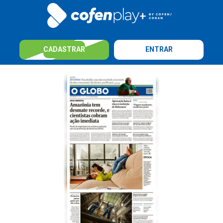
CADASTRAR
ENTRAR