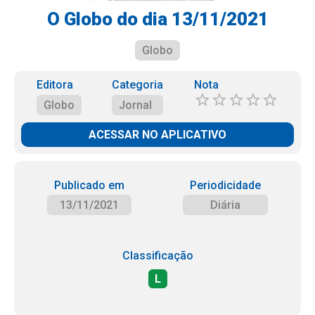
O Globo do dia 13/11/2021
Globo
Editora
Categoria
Nota
Globo
Jornal
ACESSAR NO APLICATIVO
Publicado em
Periodicidade
13/11/2021
Diária
Classificação
L