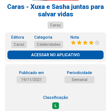
Caras - Xuxa e Sasha juntas para
salvar vidas
Caras
Editora
Categoria
Nota
Caras
Celebridades
ACESSAR NO APLICATIVO
Publicado em
Periodicidade
19/11/2021
Semanal
Classificação
L