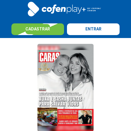
CADASTRAR
ENTRAR