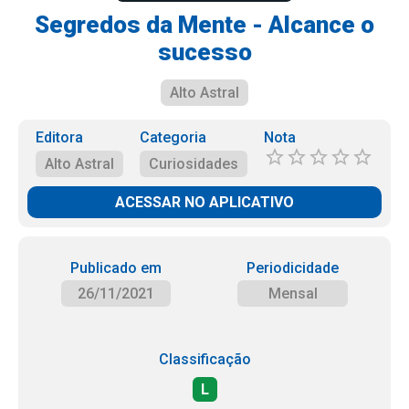
Segredos da Mente - Alcance o
sucesso
Alto Astral
Editora
Categoria
Nota
Alto Astral
Curiosidades
ACESSAR NO APLICATIVO
Publicado em
Periodicidade
26/11/2021
Mensal
Classificação
L