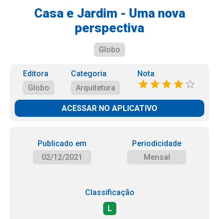
Casa e Jardim - Uma nova
perspectiva
Globo
Editora
Categoria
Nota
Globo
Arquitetura
ACESSAR NO APLICATIVO
Publicado em
Periodicidade
02/12/2021
Mensal
Classificação
L