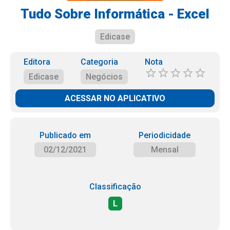
Tudo Sobre Informática - Excel
Edicase
Editora
Categoria
Nota
Edicase
Negócios
ACESSAR NO APLICATIVO
Publicado em
Periodicidade
02/12/2021
Mensal
Classificação
L