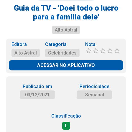
Guia da TV - 'Doei todo o lucro
para a família dele'
Alto Astral
Editora
Categoria
Nota
Alto Astral
Celebridades
ACESSAR NO APLICATIVO
Publicado em
Periodicidade
03/12/2021
Semanal
Classificação
L