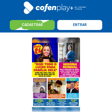
CADASTRAR
ENTRAR