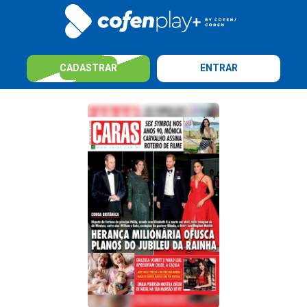
CADASTRAR
ENTRAR