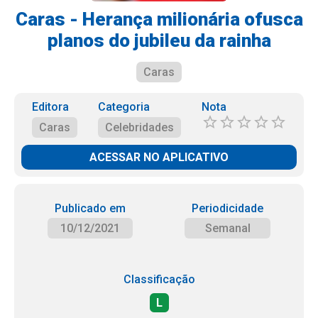
Caras - Herança milionária ofusca
planos do jubileu da rainha
Caras
Editora
Categoria
Nota
Caras
Celebridades
ACESSAR NO APLICATIVO
Publicado em
Periodicidade
10/12/2021
Semanal
Classificação
L