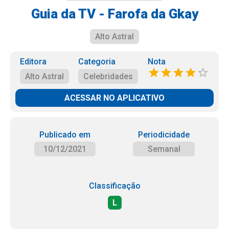
Guia da TV - Farofa da Gkay
Alto Astral
Editora
Categoria
Nota
Alto Astral
Celebridades
ACESSAR NO APLICATIVO
Publicado em
Periodicidade
10/12/2021
Semanal
Classificação
L