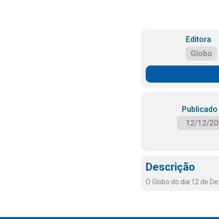
Editora
Globo
Publicado
12/12/20
Descrição
O Globo do dia 12 de D