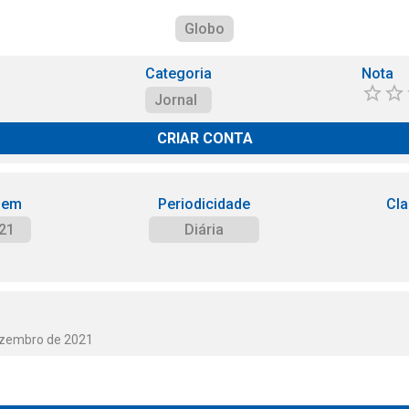
Globo
Categoria
Nota
Jornal
CRIAR CONTA
 em
Periodicidade
Cla
21
Diária
ezembro de 2021