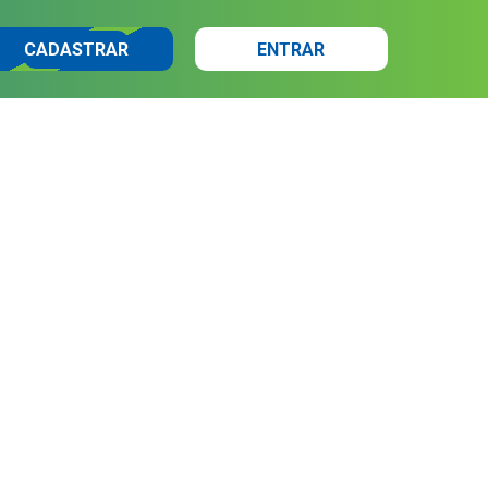
CADASTRAR
ENTRAR