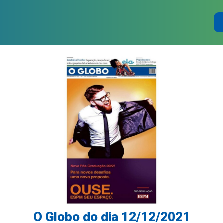
O Globo do dia 12/12/2021