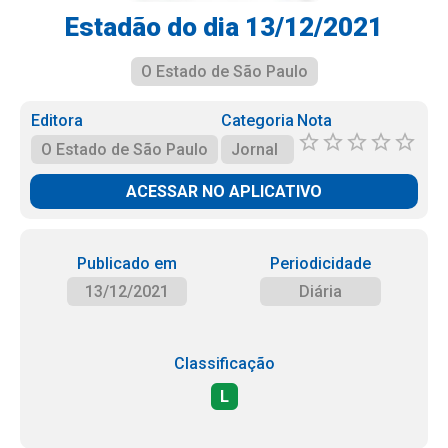
Estadão do dia 13/12/2021
O Estado de São Paulo
Editora
Categoria
Nota
O Estado de São Paulo
Jornal
ACESSAR NO APLICATIVO
Publicado em
Periodicidade
13/12/2021
Diária
Classificação
L