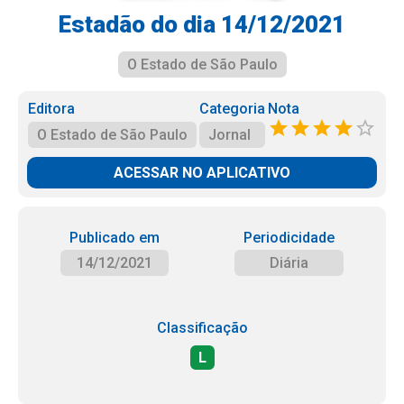
Estadão do dia 14/12/2021
O Estado de São Paulo
Editora
Categoria
Nota
O Estado de São Paulo
Jornal
ACESSAR NO APLICATIVO
Publicado em
Periodicidade
14/12/2021
Diária
Classificação
L