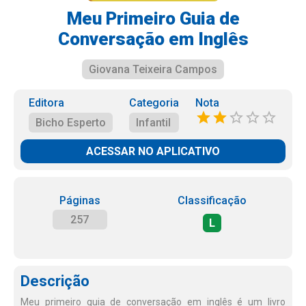
Meu Primeiro Guia de
Conversação em Inglês
Giovana Teixeira Campos
Editora
Categoria
Nota
Bicho Esperto
Infantil
ACESSAR NO APLICATIVO
Páginas
Classificação
257
L
Descrição
Meu primeiro guia de conversação em inglês é um livro