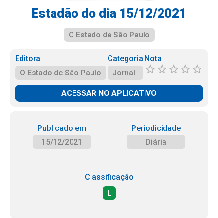
Estadão do dia 15/12/2021
O Estado de São Paulo
Editora
Categoria
Nota
O Estado de São Paulo
Jornal
ACESSAR NO APLICATIVO
Publicado em
Periodicidade
15/12/2021
Diária
Classificação
L