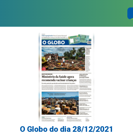
O Globo do dia 28/12/2021