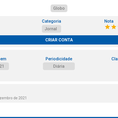
Globo
Categoria
Nota
Jornal
CRIAR CONTA
 em
Periodicidade
Cla
21
Diária
ezembro de 2021