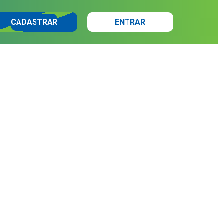
CADASTRAR
ENTRAR