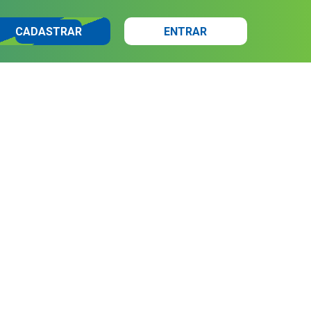
CADASTRAR
ENTRAR