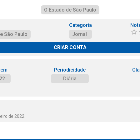
O Estado de São Paulo
Categoria
Not
de São Paulo
Jornal
CRIAR CONTA
 em
Periodicidade
Cla
22
Diária
eiro de 2022