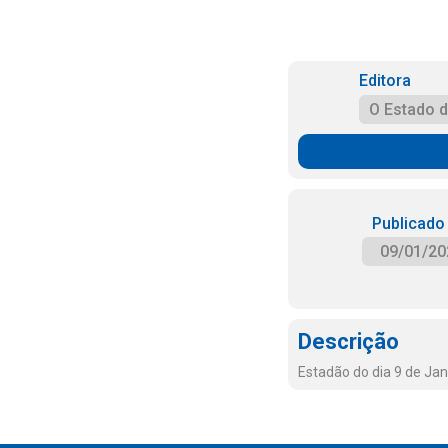
Editora
O Estado 
Publicado
09/01/20
Descrição
Estadão do dia 9 de Jan