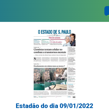
Estadão do dia 09/01/2022