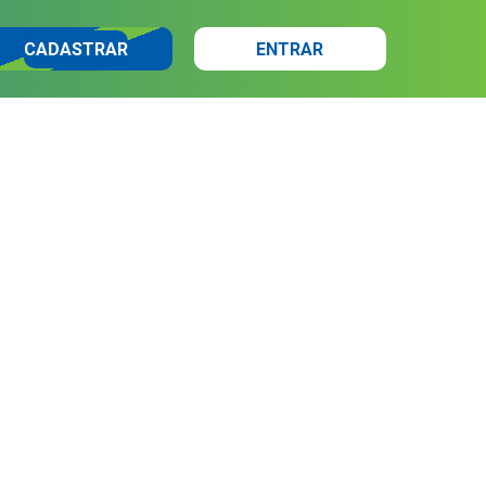
CADASTRAR
ENTRAR