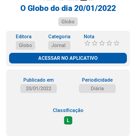
O Globo do dia 20/01/2022
Globo
Editora
Categoria
Nota
Globo
Jornal
ACESSAR NO APLICATIVO
Publicado em
Periodicidade
20/01/2022
Diária
Classificação
L