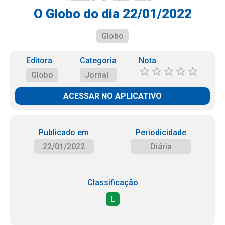
O Globo do dia 22/01/2022
Globo
Editora
Categoria
Nota
Globo
Jornal
ACESSAR NO APLICATIVO
Publicado em
Periodicidade
22/01/2022
Diária
Classificação
L