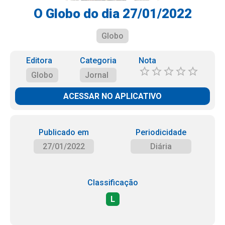
O Globo do dia 27/01/2022
Globo
Editora
Categoria
Nota
Globo
Jornal
ACESSAR NO APLICATIVO
Publicado em
Periodicidade
27/01/2022
Diária
Classificação
L