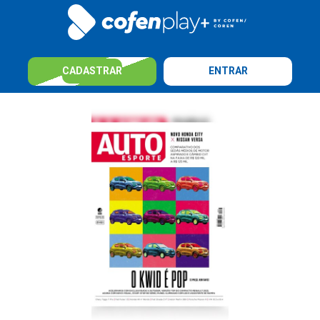
CADASTRAR
ENTRAR