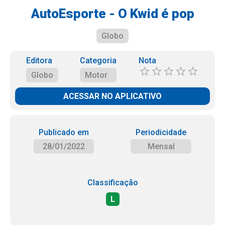
AutoEsporte - O Kwid é pop
Globo
Editora
Categoria
Nota
Globo
Motor
ACESSAR NO APLICATIVO
Publicado em
Periodicidade
28/01/2022
Mensal
Classificação
L