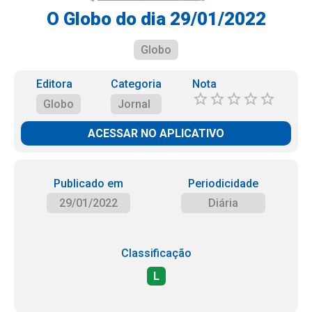
O Globo do dia 29/01/2022
Globo
Editora
Categoria
Nota
Globo
Jornal
ACESSAR NO APLICATIVO
Publicado em
Periodicidade
29/01/2022
Diária
Classificação
L