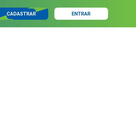
CADASTRAR
ENTRAR