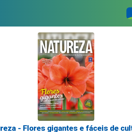
reza - Flores gigantes e fáceis de cult