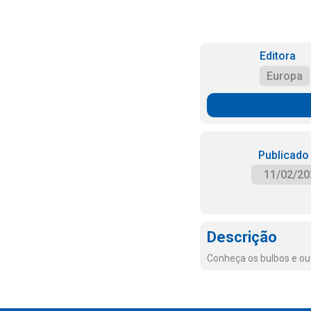
Editora
Europa
Publicado
11/02/20
Descrição
Conheça os bulbos e out