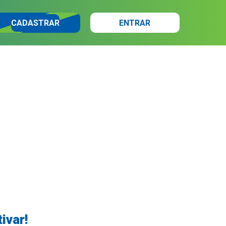
CADASTRAR
ENTRAR
ivar!