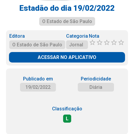
Estadão do dia 19/02/2022
O Estado de São Paulo
Editora
Categoria
Nota
O Estado de São Paulo
Jornal
ACESSAR NO APLICATIVO
Publicado em
Periodicidade
19/02/2022
Diária
Classificação
L