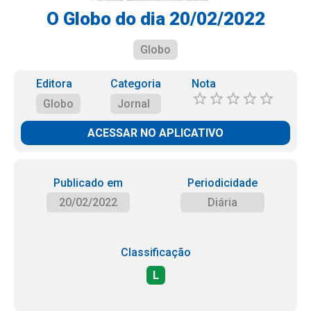
O Globo do dia 20/02/2022
Globo
Editora
Categoria
Nota
Globo
Jornal
ACESSAR NO APLICATIVO
Publicado em
Periodicidade
20/02/2022
Diária
Classificação
L