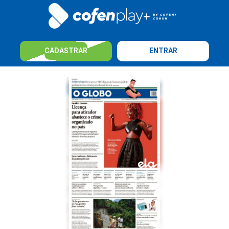
CADASTRAR
ENTRAR