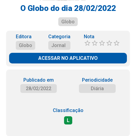
O Globo do dia 28/02/2022
Globo
Editora
Categoria
Nota
Globo
Jornal
ACESSAR NO APLICATIVO
Publicado em
Periodicidade
28/02/2022
Diária
Classificação
L