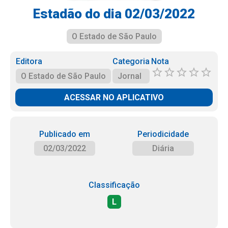
Estadão do dia 02/03/2022
O Estado de São Paulo
Editora
Categoria
Nota
O Estado de São Paulo
Jornal
ACESSAR NO APLICATIVO
Publicado em
Periodicidade
02/03/2022
Diária
Classificação
L