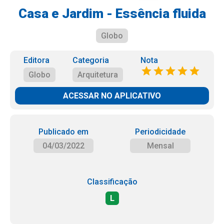
Casa e Jardim - Essência fluida
Globo
Editora
Categoria
Nota
Globo
Arquitetura
ACESSAR NO APLICATIVO
Publicado em
Periodicidade
04/03/2022
Mensal
Classificação
L