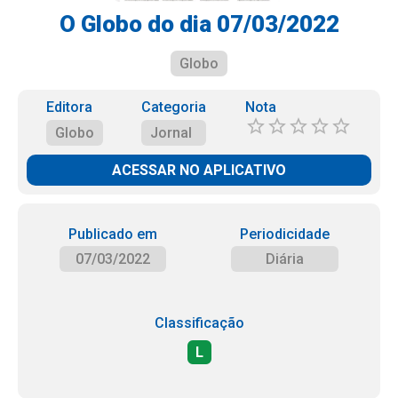
O Globo do dia 07/03/2022
Globo
Editora
Categoria
Nota
Globo
Jornal
ACESSAR NO APLICATIVO
Publicado em
Periodicidade
07/03/2022
Diária
Classificação
L