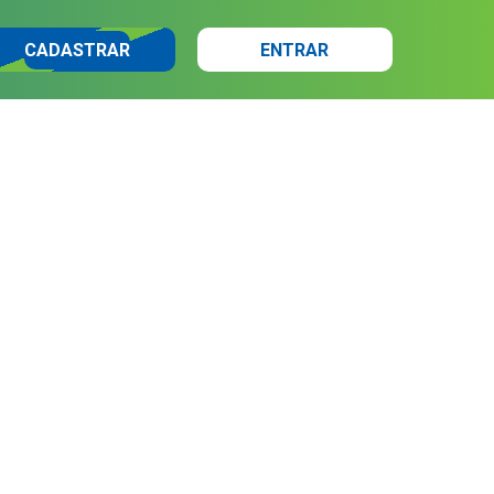
CADASTRAR
ENTRAR