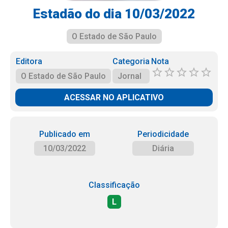
Estadão do dia 10/03/2022
O Estado de São Paulo
Editora
Categoria
Nota
O Estado de São Paulo
Jornal
ACESSAR NO APLICATIVO
Publicado em
Periodicidade
10/03/2022
Diária
Classificação
L