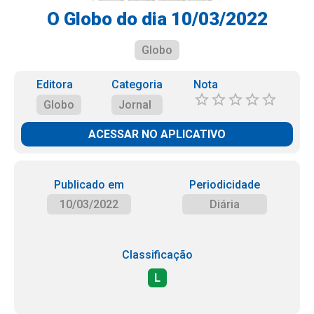
O Globo do dia 10/03/2022
Globo
Editora
Categoria
Nota
Globo
Jornal
ACESSAR NO APLICATIVO
Publicado em
Periodicidade
10/03/2022
Diária
Classificação
L