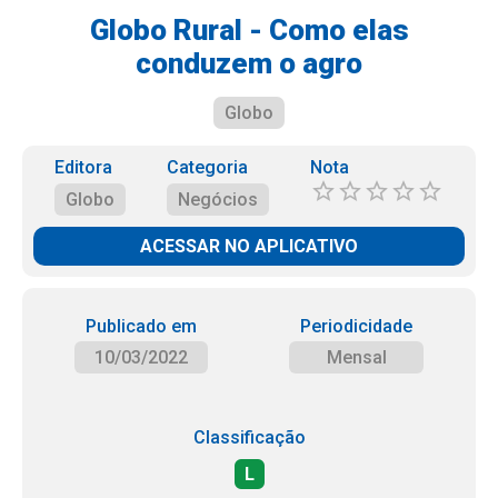
Globo Rural - Como elas
conduzem o agro
Globo
Editora
Categoria
Nota
Globo
Negócios
ACESSAR NO APLICATIVO
Publicado em
Periodicidade
10/03/2022
Mensal
Classificação
L