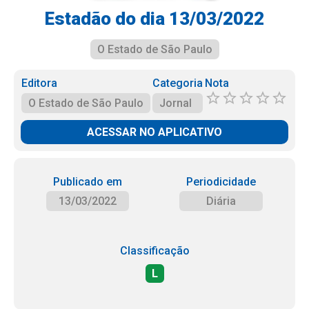
Estadão do dia 13/03/2022
O Estado de São Paulo
Editora
Categoria
Nota
O Estado de São Paulo
Jornal
ACESSAR NO APLICATIVO
Publicado em
Periodicidade
13/03/2022
Diária
Classificação
L