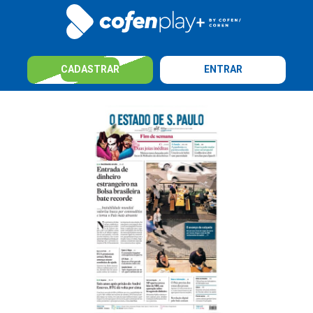
CADASTRAR
ENTRAR