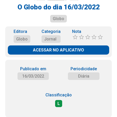
O Globo do dia 16/03/2022
Globo
Editora
Categoria
Nota
Globo
Jornal
ACESSAR NO APLICATIVO
Publicado em
Periodicidade
16/03/2022
Diária
Classificação
L