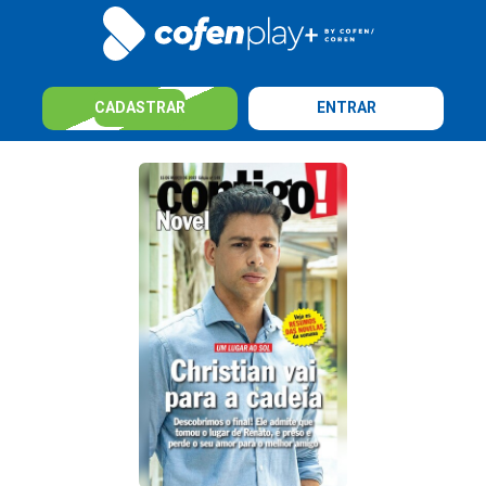
CADASTRAR
ENTRAR