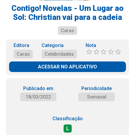
Contigo! Novelas - Um Lugar ao
Sol: Christian vai para a cadeia
Caras
Editora
Categoria
Nota
Caras
Celebridades
ACESSAR NO APLICATIVO
Publicado em
Periodicidade
18/03/2022
Semanal
Classificação
L