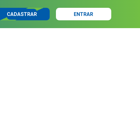
CADASTRAR
ENTRAR