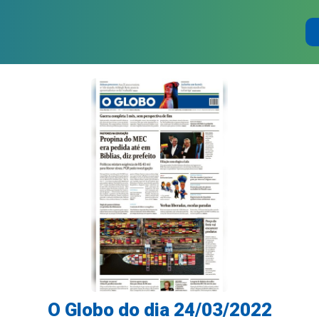
O Globo do dia 24/03/2022