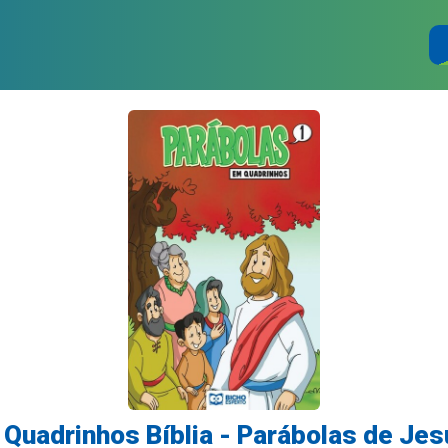
Quadrinhos Bíblia - Parábolas de Jes