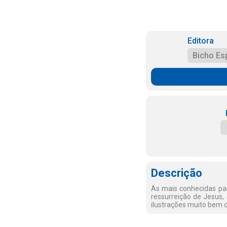
Editora
Bicho Es
Descrição
As mais conhecidas pas
ressurreição de Jesus,
ilustrações muito bem c