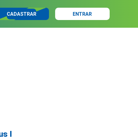
CADASTRAR
ENTRAR
us I