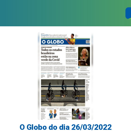
O Globo do dia 26/03/2022