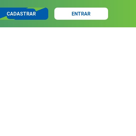
CADASTRAR
ENTRAR