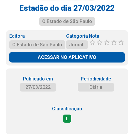
Estadão do dia 27/03/2022
O Estado de São Paulo
Editora
Categoria
Nota
O Estado de São Paulo
Jornal
ACESSAR NO APLICATIVO
Publicado em
Periodicidade
27/03/2022
Diária
Classificação
L