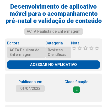
Desenvolvimento de aplicativo
móvel para o acompanhamento
pré-natal e validação de conteúdo
ACTA Paulista de Enfermagem
Editora
Categoria
Nota
ACTA Paulista de
Revistas
Enfermagem
Científicas
ACESSAR NO APLICATIVO
Publicado em
Classificação
01/04/2022
L