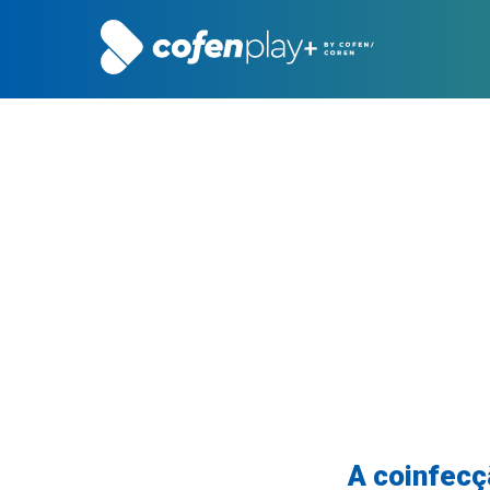
A coinfecç