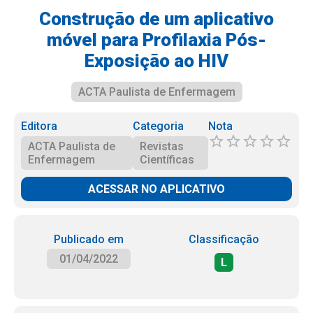
Construção de um aplicativo
móvel para Profilaxia Pós-
Exposição ao HIV
ACTA Paulista de Enfermagem
Editora
Categoria
Nota
ACTA Paulista de
Revistas
Enfermagem
Científicas
ACESSAR NO APLICATIVO
Publicado em
Classificação
01/04/2022
L